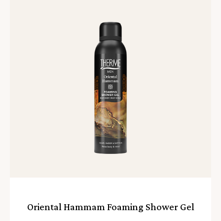
Lees
meer
Oriental Hammam Foaming Shower Gel