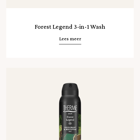
Forest Legend 3-in-1 Wash
Lees meer
Lees
meer