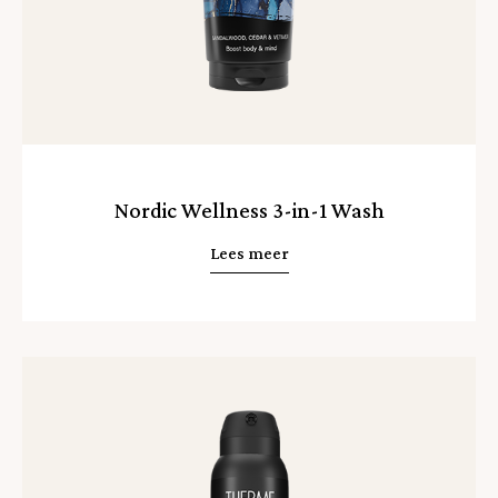
Nordic Wellness 3-in-1 Wash
Lees meer
Lees
meer