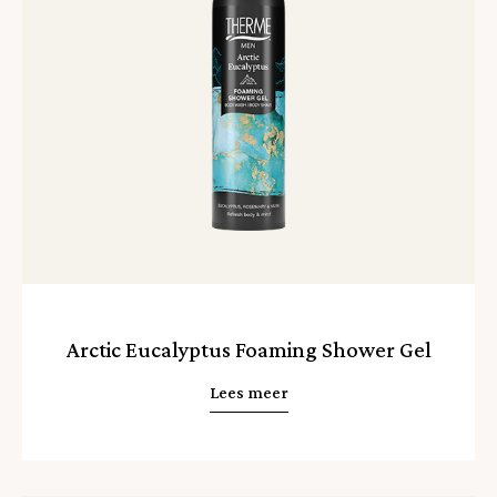
Arctic Eucalyptus Foaming Shower Gel
Lees meer