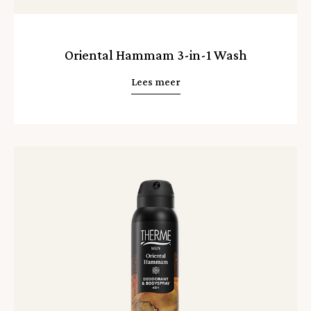
Oriental Hammam 3-in-1 Wash
Lees meer
Lees
meer