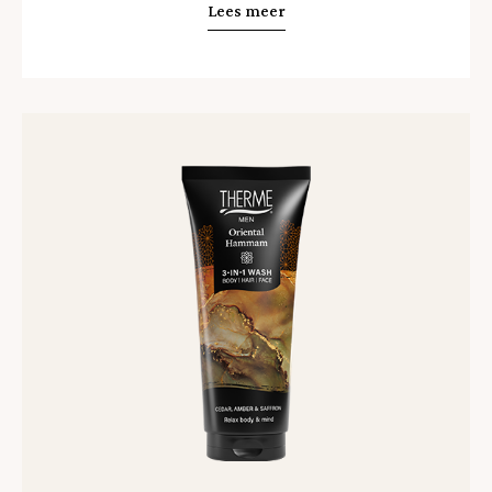
Lees meer
Lees
meer