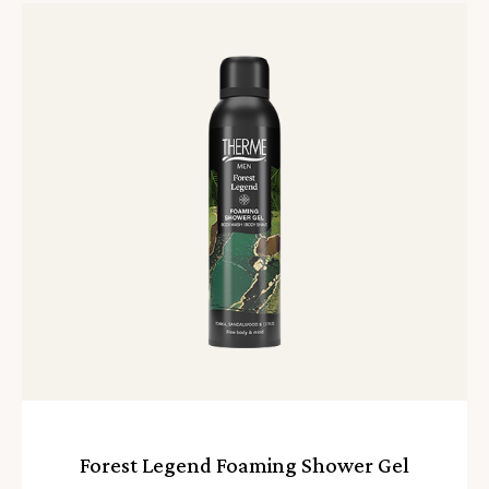
Lees
meer
Forest Legend Foaming Shower Gel