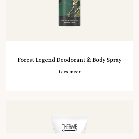
Forest Legend Deodorant & Body Spray
Lees meer
Lees
meer