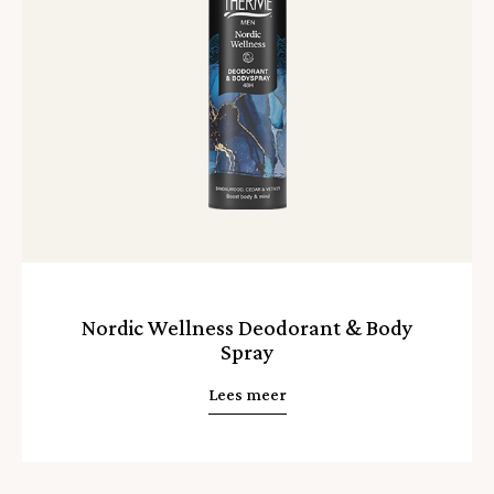
Nordic Wellness Deodorant & Body
Spray
Lees meer