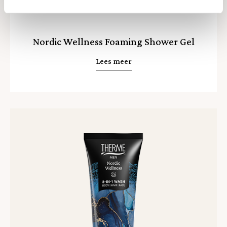
Nordic Wellness Foaming Shower Gel
Lees meer
Lees
meer