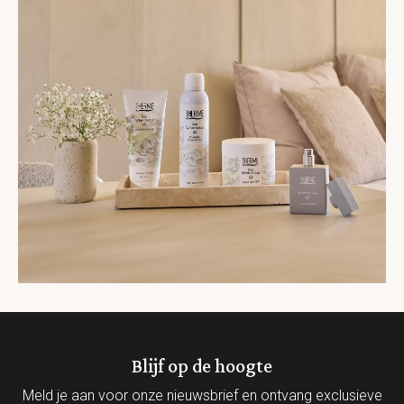
Blijf op de hoogte
Meld je aan voor onze nieuwsbrief en ontvang exclusieve