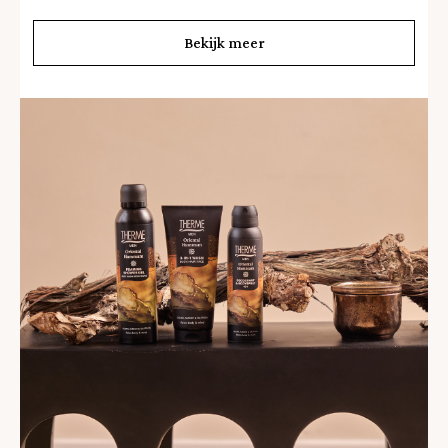
Bekijk meer