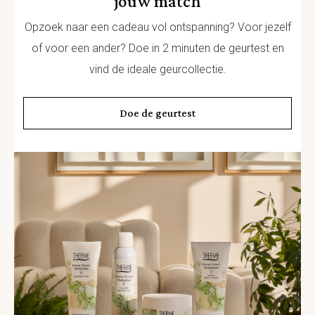
jouw match
Opzoek naar een cadeau vol ontspanning? Voor jezelf
of voor een ander? Doe in 2 minuten de geurtest en
vind de ideale geurcollectie.
Doe de geurtest