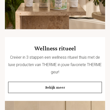
Wellness ritueel
Creëer in 3 stappen een wellness ritueel thuis met de
luxe producten van THERME in jouw favoriete THERME
geur!
Bekijk meer