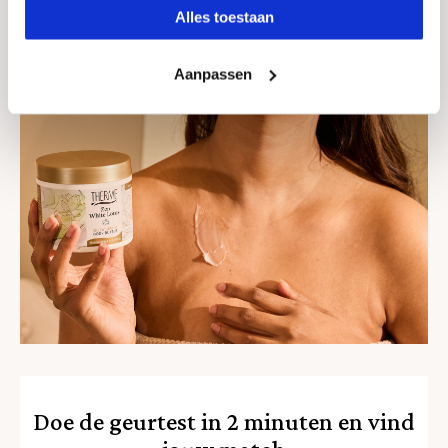
Alles toestaan
Cookies
Aanpassen
Doe de geurtest in 2 minuten en vind