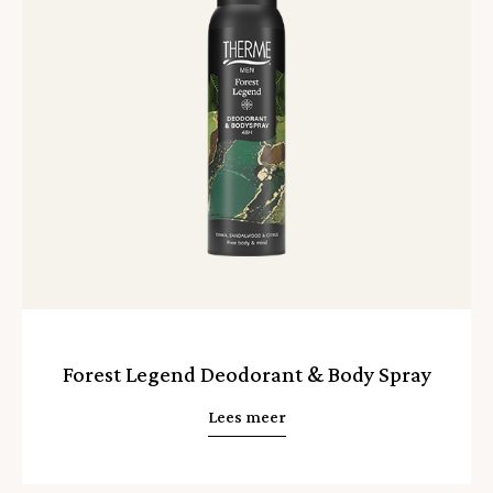
Forest Legend Deodorant & Body Spray
Lees meer