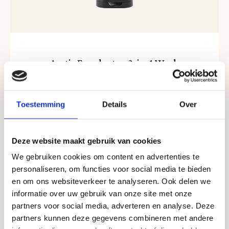
Arctic Eucalyptus 3-in-1 Wash
Lees meer
Toestemming
Details
Over
Lees
Deze website maakt gebruik van cookies
meer
We gebruiken cookies om content en advertenties te
personaliseren, om functies voor social media te bieden
en om ons websiteverkeer te analyseren. Ook delen we
informatie over uw gebruik van onze site met onze
partners voor social media, adverteren en analyse. Deze
partners kunnen deze gegevens combineren met andere