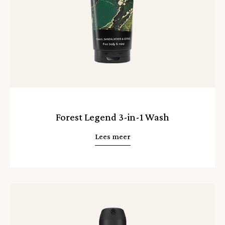
Forest Legend 3-in-1 Wash
Lees meer
Lees
meer