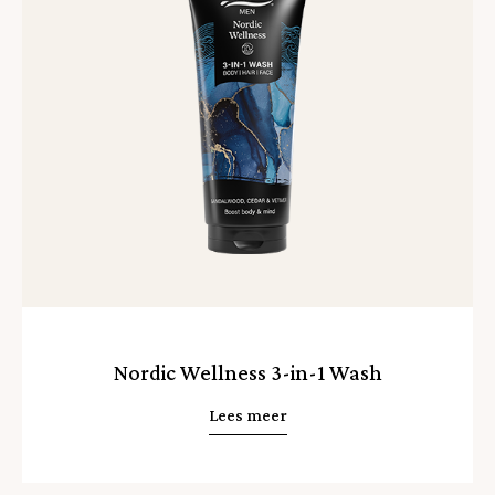
Nordic Wellness 3-in-1 Wash
Lees meer