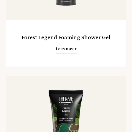
Forest Legend Foaming Shower Gel
Lees meer
Lees
meer