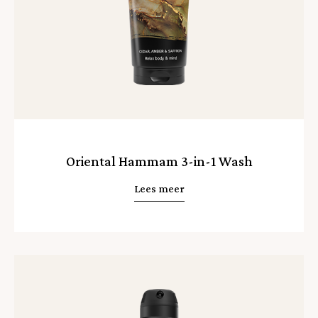
Oriental Hammam 3-in-1 Wash
Lees meer
Lees
meer