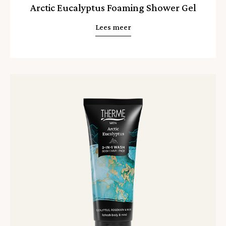
Arctic Eucalyptus Foaming Shower Gel
Lees meer
Lees
meer