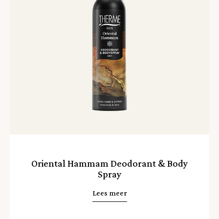
Oriental Hammam Deodorant & Body
Spray
Lees meer