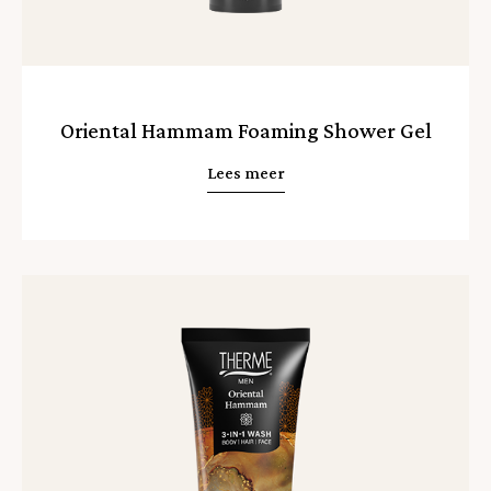
Oriental Hammam Foaming Shower Gel
Lees meer
Lees
meer