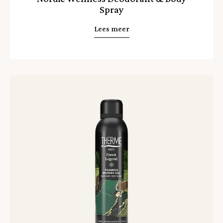
Spray
Lees meer
Lees
meer