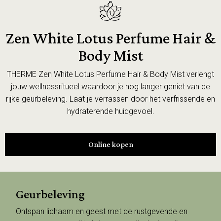
Zen White Lotus Perfume Hair &
Body Mist
THERME Zen White Lotus Perfume Hair & Body Mist verlengt
jouw wellnessritueel waardoor je nog langer geniet van de
rijke geurbeleving. Laat je verrassen door het verfrissende en
hydraterende huidgevoel.
Online kopen
Geurbeleving
Ontspan lichaam en geest met de rustgevende en