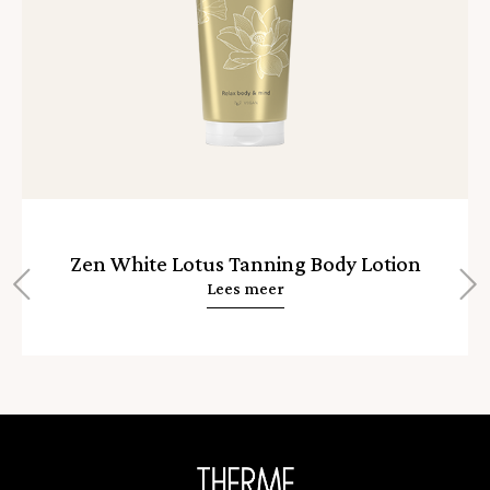
Zen White Lotus Tanning Body Lotion
Lees meer
Home