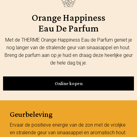
Orange Happiness
Eau De Parfum
Met de THERME Orange Happiness Eau de Parfum geniet je
nog langer van de stralende geur van sinaasappel en hout.
Breng de parfum aan op je huid en draag deze heerlijke geur
de hele dag bij je.
Online kopen
Geurbeleving
Ervaar de positieve energie van de zon met de vrolijke
en stralende geur van sinaasappel en aromatisch hout