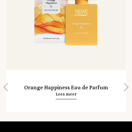
Orange Happiness Eau de Parfum
Lees meer