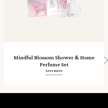
Mindful Blossom Shower & Home
Perfume Set
Lees meer