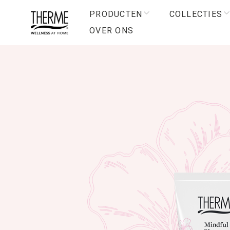
PRODUCTEN
COLLECTIES
OVER ONS