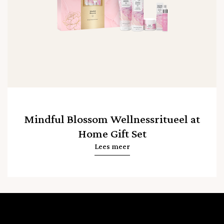
Mindful Blossom Wellnessritueel at
Home Gift Set
Lees meer