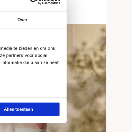
Over
 media te bieden en om ons
ze partners voor social
nformatie die u aan ze heeft
Alles toestaan