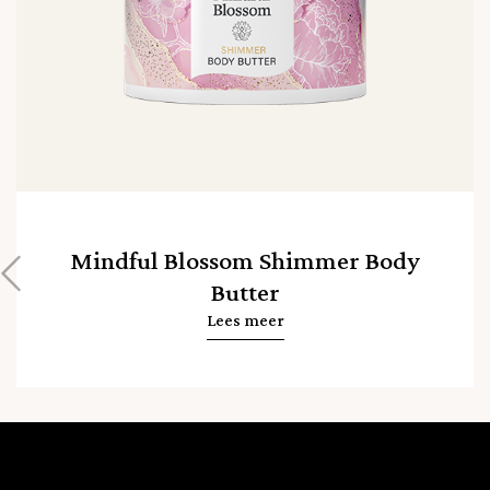
Mindful Blossom Shimmer Body
Butter
Lees meer