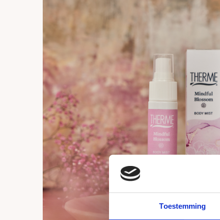
Toestemming