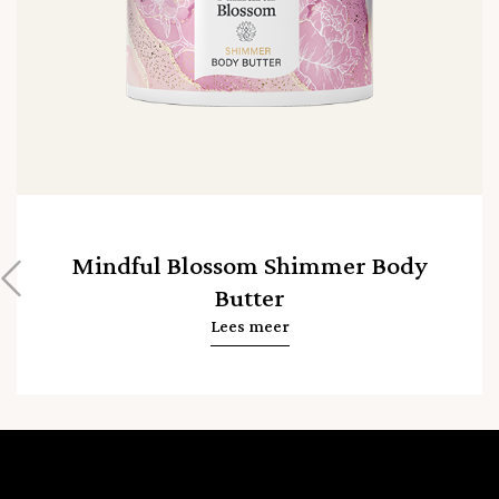
Mindful Blossom Shimmer Body
Butter
Lees meer