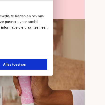
 media te bieden en om ons
ze partners voor social
nformatie die u aan ze heeft
Alles toestaan