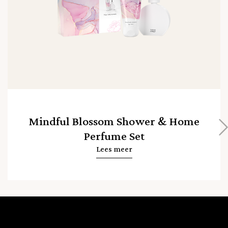
Mindful Blossom Shower & Home
Perfume Set
Lees meer