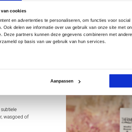
 van cookies
ent en advertenties te personaliseren, om functies voor social
. Ook delen we informatie over uw gebruik van onze site met on
e. Deze partners kunnen deze gegevens combineren met andere i
erzameld op basis van uw gebruik van hun services.
Aanpassen
 subtiele
eur, wasgoed of