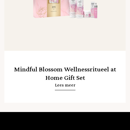
Mindful Blossom Wellnessritueel at
Home Gift Set
Lees meer