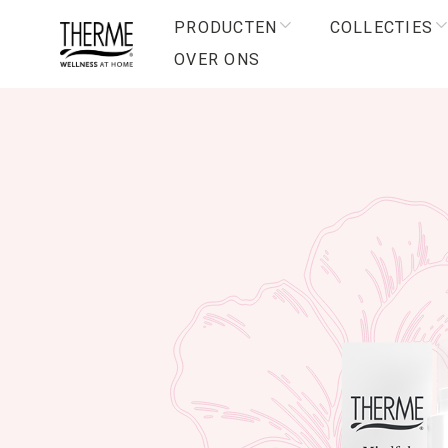
PRODUCTEN
COLLECTIES
OVER ONS