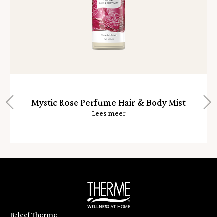
Mystic Rose Perfume Hair & Body Mist
Lees meer
Home
Beleef Therme