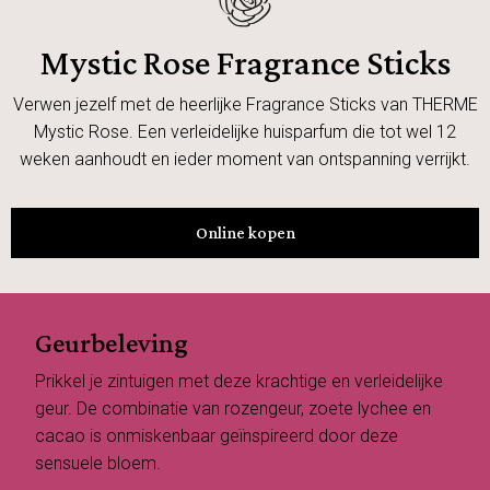
Mystic Rose Fragrance Sticks
Verwen jezelf met de heerlijke Fragrance Sticks van THERME
Mystic Rose. Een verleidelijke huisparfum die tot wel 12
weken aanhoudt en ieder moment van ontspanning verrijkt.
Online kopen
Geurbeleving
Prikkel je zintuigen met deze krachtige en verleidelijke
geur. De combinatie van rozengeur, zoete lychee en
cacao is onmiskenbaar geïnspireerd door deze
sensuele bloem.